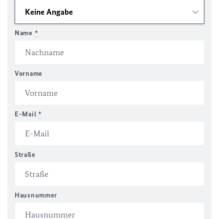
Name
*
Vorname
E-Mail
*
Straße
Hausnummer