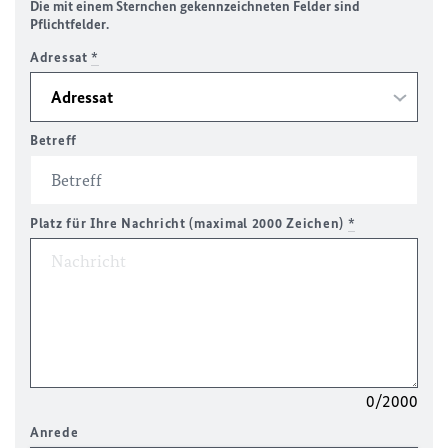
Die mit einem Sternchen gekennzeichneten Felder sind
Pflichtfelder.
Adressat
*
Betreff
Platz für Ihre Nachricht (maximal 2000 Zeichen)
*
0/2000
Anrede