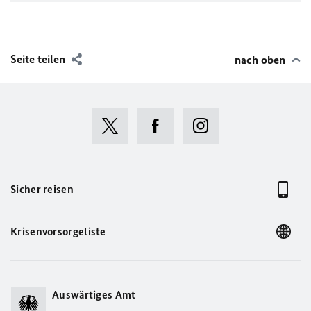
Seite teilen
nach oben
Sicher reisen
Krisenvorsorgeliste
Auswärtiges Amt