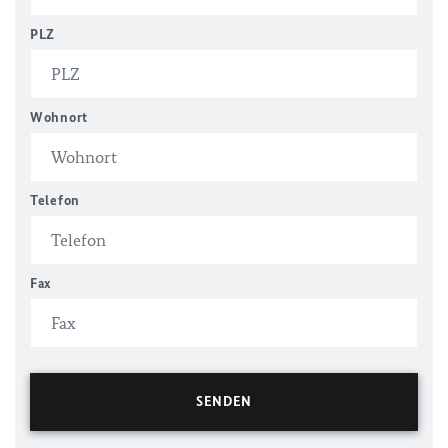
PLZ
Wohnort
Telefon
Fax