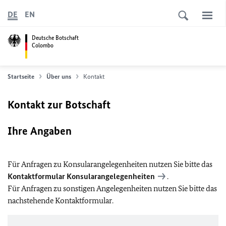
DE
EN
Deutsche Botschaft
Colombo
Startseite
Über uns
Kontakt
Kontakt zur Botschaft
Ihre Angaben
Für Anfragen zu Konsularangelegenheiten nutzen Sie bitte das
Kontaktformular Konsularangelegenheiten
.
Für Anfragen zu sonstigen Angelegenheiten nutzen Sie bitte das
nachstehende Kontaktformular.