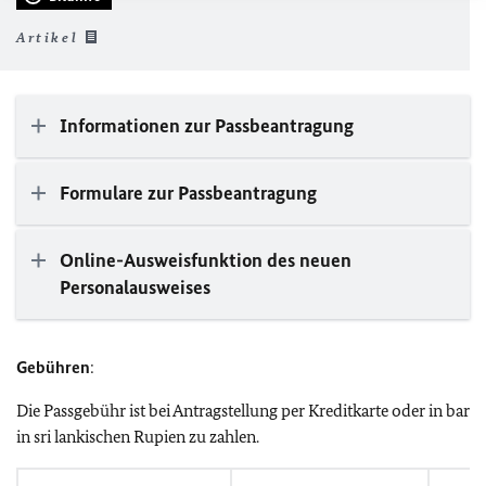
Artikel
Informationen zur Passbeantragung
Formulare zur Passbeantragung
Online-Ausweisfunktion des neuen
Personalausweises
Gebühren
:
Die Passgebühr ist bei Antragstellung per Kreditkarte oder in bar
in sri lankischen Rupien zu zahlen.