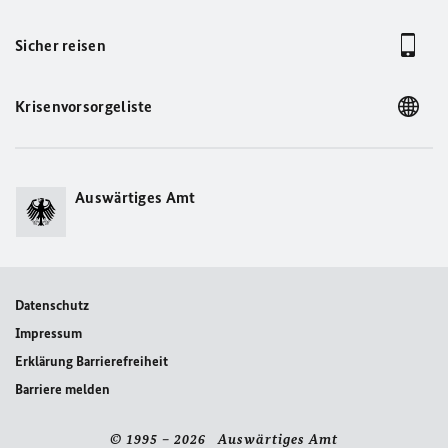
Sicher reisen
Krisenvorsorgeliste
Auswärtiges Amt
Datenschutz
Impressum
Erklärung Barrierefreiheit
Barriere melden
© 1995 – 2026 Auswärtiges Amt