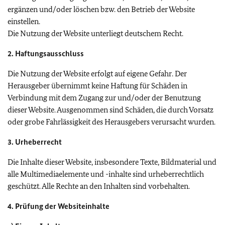
ergänzen und/oder löschen bzw. den Betrieb der Website
einstellen.
Die Nutzung der Website unterliegt deutschem Recht.
2. Haftungsausschluss
Die Nutzung der Website erfolgt auf eigene Gefahr. Der
Herausgeber übernimmt keine Haftung für Schäden in
Verbindung mit dem Zugang zur und/oder der Benutzung
dieser Website. Ausgenommen sind Schäden, die durch Vorsatz
oder grobe Fahrlässigkeit des Herausgebers verursacht wurden.
3. Urheberrecht
Die Inhalte dieser Website, insbesondere Texte, Bildmaterial und
alle Multimediaelemente und -inhalte sind urheberrechtlich
geschützt. Alle Rechte an den Inhalten sind vorbehalten.
4. Prüfung der Websiteinhalte