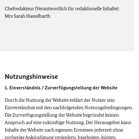
Chefredakteur (Verantwortlich für redaktionelle Inhalte):
Mrs Sarah Hasselbarth
Nutzungshinweise
1. Einverständnis / Zurverfügungstellung der Website
Durch die Nutzung der Website erklärt der Nutzer sein
Einverständnis mit den nachfolgenden Nutzungsbedingungen.
Die Zurverfügungstellung der Website begründet keinen
Anspruch auf eine zukünftige Nutzung. Der Herausgeber kann
Inhalte der Website nach eigenem Ermessen jederzeit ohne
vorherige Ankündigung verändern, bearbeiten, kürzen,