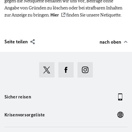
gegen die Netiquette behalten wir uns vor, Beiträge ohne
Angabe von Gründen zu löschen oder bei strafbaren Inhalten
zur Anzeige zu bringen.
Hier
finden Sie unsere Netiquette.
Seite teilen
nach oben
Sicher reisen
Krisenvorsorgeliste