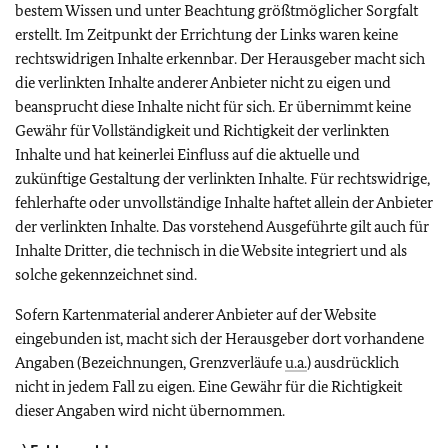
bestem Wissen und unter Beachtung größtmöglicher Sorgfalt
erstellt. Im Zeitpunkt der Errichtung der Links waren keine
rechtswidrigen Inhalte erkennbar. Der Herausgeber macht sich
die verlinkten Inhalte anderer Anbieter nicht zu eigen und
beansprucht diese Inhalte nicht für sich. Er übernimmt keine
Gewähr für Vollständigkeit und Richtigkeit der verlinkten
Inhalte und hat keinerlei Einfluss auf die aktuelle und
zukünftige Gestaltung der verlinkten Inhalte. Für rechtswidrige,
fehlerhafte oder unvollständige Inhalte haftet allein der Anbieter
der verlinkten Inhalte. Das vorstehend Ausgeführte gilt auch für
Inhalte Dritter, die technisch in die Website integriert und als
solche gekennzeichnet sind.
Sofern Kartenmaterial anderer Anbieter auf der Website
eingebunden ist, macht sich der Herausgeber dort vorhandene
Angaben (Bezeichnungen, Grenzverläufe
u.a.
) ausdrücklich
nicht in jedem Fall zu eigen. Eine Gewähr für die Richtigkeit
dieser Angaben wird nicht übernommen.