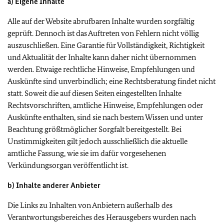
a) Eigene Inhalte
Alle auf der Website abrufbaren Inhalte wurden sorgfältig
geprüft. Dennoch ist das Auftreten von Fehlern nicht völlig
auszuschließen. Eine Garantie für Vollständigkeit, Richtigkeit
und Aktualität der Inhalte kann daher nicht übernommen
werden. Etwaige rechtliche Hinweise, Empfehlungen und
Auskünfte sind unverbindlich; eine Rechtsberatung findet nicht
statt. Soweit die auf diesen Seiten eingestellten Inhalte
Rechtsvorschriften, amtliche Hinweise, Empfehlungen oder
Auskünfte enthalten, sind sie nach bestem Wissen und unter
Beachtung größtmöglicher Sorgfalt bereitgestellt. Bei
Unstimmigkeiten gilt jedoch ausschließlich die aktuelle
amtliche Fassung, wie sie im dafür vorgesehenen
Verkündungsorgan veröffentlicht ist.
b) Inhalte anderer Anbieter
Die Links zu Inhalten von Anbietern außerhalb des
Verantwortungsbereiches des Herausgebers wurden nach