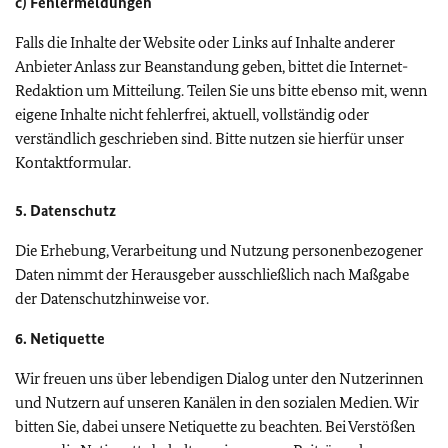
c) Fehlermeldungen
Falls die Inhalte der Website oder Links auf Inhalte anderer
Anbieter Anlass zur Beanstandung geben, bittet die Internet-
Redaktion um Mitteilung. Teilen Sie uns bitte ebenso mit, wenn
eigene Inhalte nicht fehlerfrei, aktuell, vollständig oder
verständlich geschrieben sind. Bitte nutzen sie hierfür unser
Kontaktformular.
5. Datenschutz
Die Erhebung, Verarbeitung und Nutzung personenbezogener
Daten nimmt der Herausgeber ausschließlich nach Maßgabe
der Datenschutzhinweise vor.
6. Netiquette
Wir freuen uns über lebendigen Dialog unter den Nutzerinnen
und Nutzern auf unseren Kanälen in den sozialen Medien. Wir
bitten Sie, dabei unsere Netiquette zu beachten. Bei Verstößen